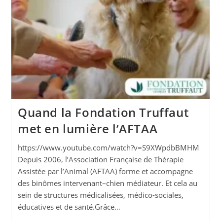
Quand la Fondation Truffaut
met en lumière l’AFTAA
https://www.youtube.com/watch?v=S9XWpdbBMHM
Depuis 2006, l’Association Française de Thérapie
Assistée par l’Animal (AFTAA) forme et accompagne
des binômes intervenant–chien médiateur. Et cela au
sein de structures médicalisées, médico-sociales,
éducatives et de santé.Grâce…