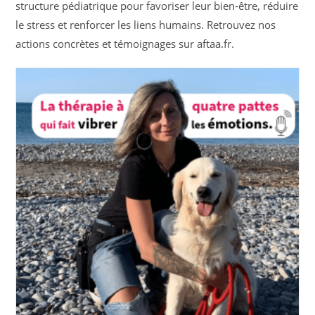
structure pédiatrique pour favoriser leur bien-être, réduire
le stress et renforcer les liens humains. Retrouvez nos
actions concrètes et témoignages sur aftaa.fr.