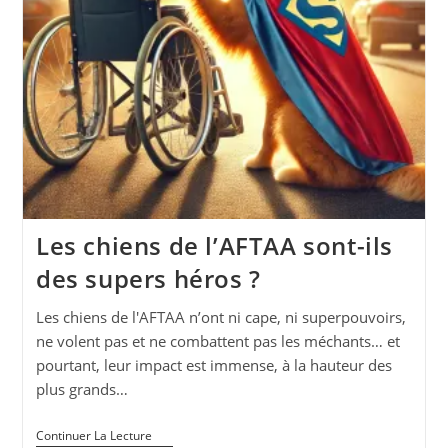
Les chiens de l’AFTAA sont-ils
des supers héros ?
Les chiens de l'AFTAA n’ont ni cape, ni superpouvoirs,
ne volent pas et ne combattent pas les méchants… et
pourtant, leur impact est immense, à la hauteur des
plus grands…
Les
Continuer La Lecture