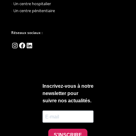
-
Un centre hospitalier
-
Un centre pénitentiaire
Réseaux sociaux :
Instagram
Facebook
LinkedIn