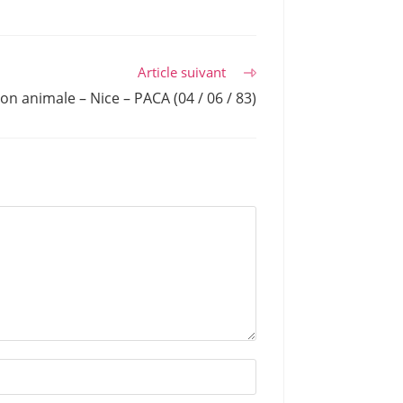
Article suivant
on animale – Nice – PACA (04 / 06 / 83)