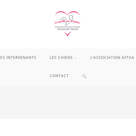
LES INTERVENANTS
LES CHIENS
L’ASSOCIATION AFTAA
TOGGLE
CONTACT
WEBSITE
SEARCH