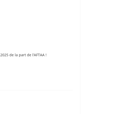
025 de la part de l’AFTAA !