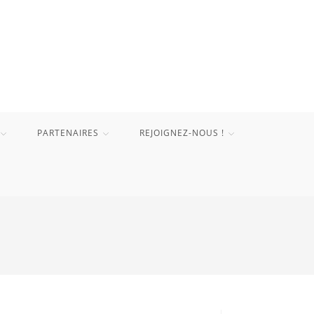
PARTENAIRES
REJOIGNEZ-NOUS !