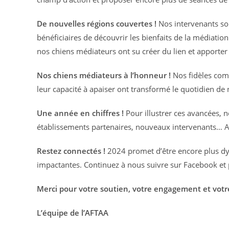
De nouvelles régions couvertes !
Nos intervenants so
bénéficiaires de découvrir les bienfaits de la médiation
nos chiens médiateurs ont su créer du lien et apporter
Nos chiens médiateurs à l’honneur !
Nos fidèles comp
leur capacité à apaiser ont transformé le quotidien de
Une année en chiffres !
Pour illustrer ces avancées, 
établissements partenaires, nouveaux intervenants… A
Restez connectés !
2024 promet d’être encore plus dy
impactantes. Continuez à nous suivre sur Facebook et p
Merci pour votre soutien, votre engagement et votr
L’équipe de l’AFTAA