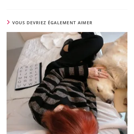
VOUS DEVRIEZ ÉGALEMENT AIMER