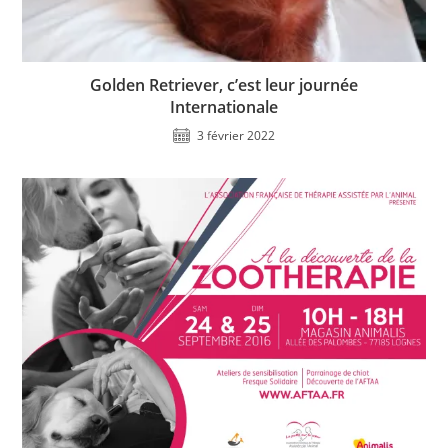
Golden Retriever, c’est leur journée
Internationale
3 février 2022