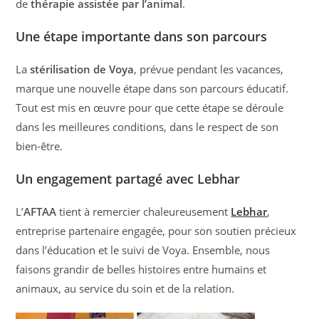
de
thérapie assistée par l’animal
.
Une étape importante dans son parcours
La
stérilisation de Voya
, prévue pendant les vacances,
marque une nouvelle étape dans son parcours éducatif.
Tout est mis en œuvre pour que cette étape se déroule
dans les meilleures conditions, dans le respect de son
bien-être.
Un engagement partagé avec Lebhar
L’
AFTAA
tient à remercier chaleureusement
Lebhar
,
entreprise partenaire engagée, pour son soutien précieux
dans l’éducation et le suivi de Voya. Ensemble, nous
faisons grandir de belles histoires entre humains et
animaux, au service du soin et de la relation.