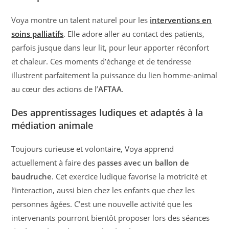
Voya montre un talent naturel pour les
interventions en
soins palliatifs
. Elle adore aller au contact des patients,
parfois jusque dans leur lit, pour leur apporter réconfort
et chaleur. Ces moments d’échange et de tendresse
illustrent parfaitement la puissance du lien homme-animal
au cœur des actions de l’
AFTAA
.
Des apprentissages ludiques et adaptés à la
médiation animale
Toujours curieuse et volontaire, Voya apprend
actuellement à faire des
passes avec un ballon de
baudruche
. Cet exercice ludique favorise la motricité et
l’interaction, aussi bien chez les enfants que chez les
personnes âgées. C’est une nouvelle activité que les
intervenants pourront bientôt proposer lors des séances