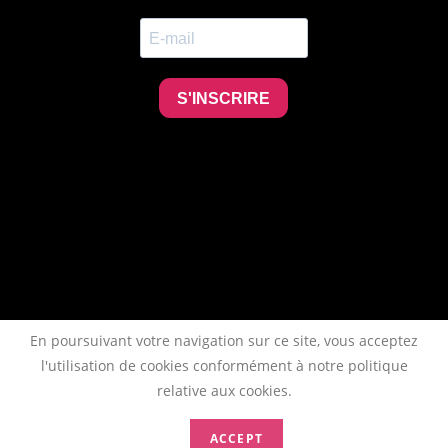
En poursuivant votre navigation sur ce site, vous acceptez
l'utilisation de cookies conformément à notre politique
relative aux cookies.
ACCEPT
Copyright 2026 - AFTAA