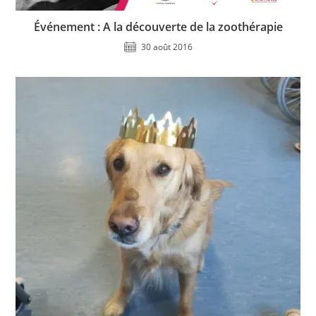
Événement : A la découverte de la zoothérapie
30 août 2016