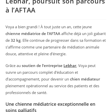
Lebhar, poursuit son parcours
à l’AFTAA
Voya a bien grandi ! À tout juste un an, cette jeune
chienne médiatrice de l’AFTAA
affiche déjà un joli gabarit
de
32 kg
. Elle continue de progresser dans sa formation et
s’affirme comme une partenaire de médiation animale
douce, attentive et pleine d’énergie.
Grâce au
soutien de l’entreprise
Lebhar
, Voya peut
suivre un parcours complet d’éducation et
d’accompagnement, pour devenir un
chien médiateur
pleinement opérationnel au service des patients et des
professionnels de santé.
Une chienne médiatrice exceptionnelle en
soins palliatifs