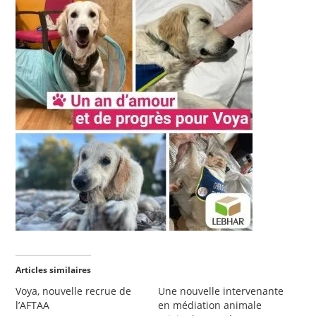
Articles similaires
Voya, nouvelle recrue de
Une nouvelle intervenante
l’AFTAA
en médiation animale