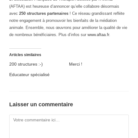
(AFTAA) est heureuse d’annoncer qu’elle collabore désormais
avec
250 structures partenaires
! Ce réseau grandissant reflète
notre engagement à promouvoir les bienfaits de la médiation
animale. Ensemble, nous œuvrons pour améliorer la qualité de vie
de nombreux bénéficiaires. Plus d’infos sur
www.aftaa.fr
.
Articles similaires
200 structures :-)
Merci !
Educateur spécialisé
Laisser un commentaire
Comment