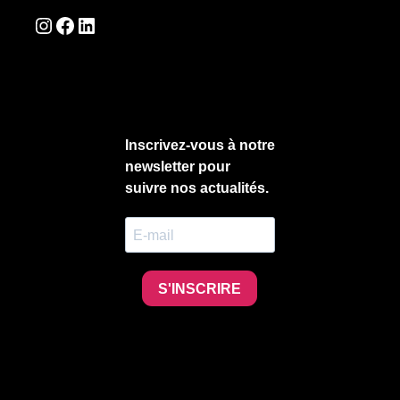
Instagram
Facebook
LinkedIn