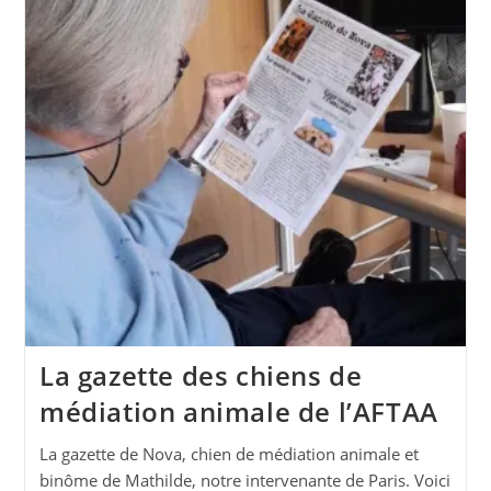
La gazette des chiens de
médiation animale de l’AFTAA
La gazette de Nova, chien de médiation animale et
binôme de Mathilde, notre intervenante de Paris. Voici