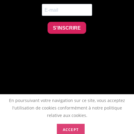
En poursuivant votre navigation sur ce site, vous acceptez
l'utilisation de cookies conformément à notre politique
relative aux cookies.
ACCEPT
Copyright 2026 - AFTAA