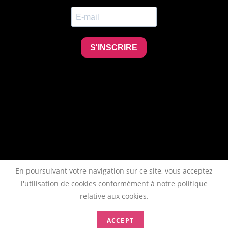
En poursuivant votre navigation sur ce site, vous acceptez
l'utilisation de cookies conformément à notre politique
relative aux cookies.
ACCEPT
Copyright 2026 - AFTAA