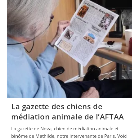
La gazette des chiens de
médiation animale de l’AFTAA
La gazette de Nova, chien de médiation animale et
binôme de Mathilde, notre intervenante de Paris. Voici