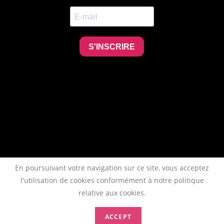
En poursuivant votre navigation sur ce site, vous acceptez
l'utilisation de cookies conformément à notre politique
relative aux cookies.
ACCEPT
Copyright 2026 - AFTAA