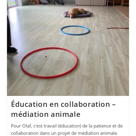
Éducation en collaboration –
médiation animale
Pour Olaf, c'est travail (éducation) de la patience et de
collaboration dans un projet de médiation animale.