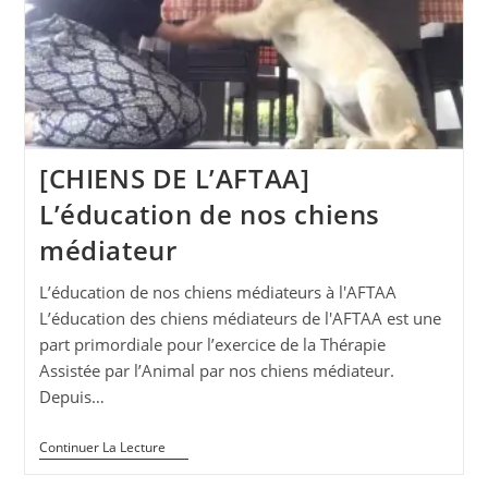
[CHIENS DE L’AFTAA]
L’éducation de nos chiens
médiateur
L’éducation de nos chiens médiateurs à l'AFTAA
L’éducation des chiens médiateurs de l'AFTAA est une
part primordiale pour l’exercice de la Thérapie
Assistée par l’Animal par nos chiens médiateur.
Depuis…
[CHIENS
Continuer La Lecture
DE
L’AFTAA]