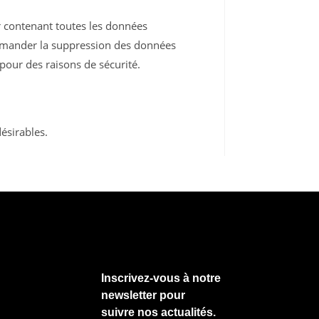
r contenant toutes les données
demander la suppression des données
pour des raisons de sécurité.
ésirables.