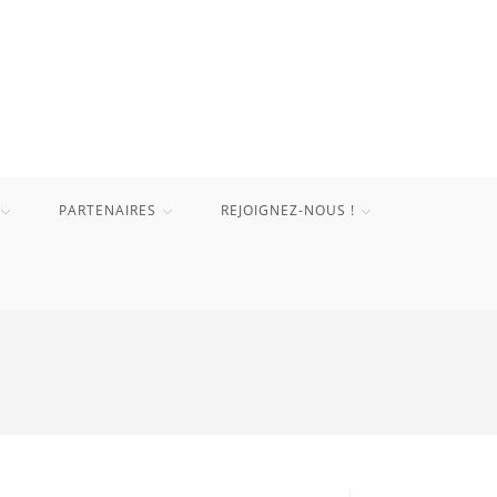
PARTENAIRES
REJOIGNEZ-NOUS !