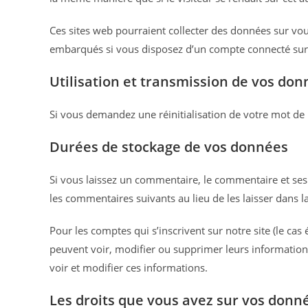
Ces sites web pourraient collecter des données sur vous
embarqués si vous disposez d’un compte connecté sur 
Utilisation et transmission de vos do
Si vous demandez une réinitialisation de votre mot de pa
Durées de stockage de vos données
Si vous laissez un commentaire, le commentaire et s
les commentaires suivants au lieu de les laisser dans l
Pour les comptes qui s’inscrivent sur notre site (le c
peuvent voir, modifier ou supprimer leurs informations
voir et modifier ces informations.
Les droits que vous avez sur vos donn