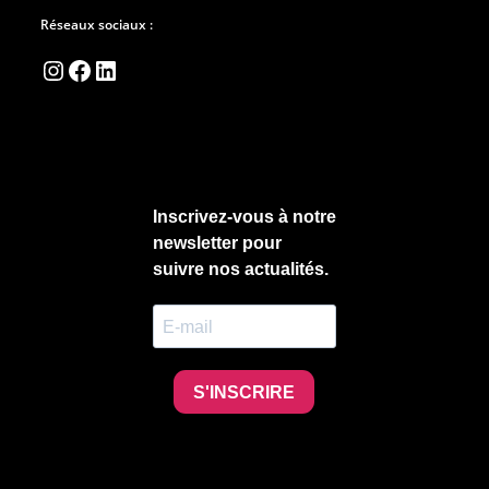
Réseaux sociaux :
Instagram
Facebook
LinkedIn