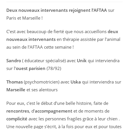
Deux nouveaux intervenants rejoignent l’AFTAA
sur
Paris et Marseille !
C’est avec beaucoup de fierté que nous accueillons
deux
nouveaux intervenants
en thérapie assistée par l’animal
au sein de l’AFTAA cette semaine !
Sandro
( éducateur spécialisé) avec
Unik
qui interviendra
sur l’
ouest parisien
(78/92)
Thomas
(psychomotricien) avec
Uska
qui interviendra sur
Marseille
et ses alentours
Pour eux, c’est le début d’une belle histoire, faite de
rencontres
, d’
accompagnement
et de moments de
complicité
avec les personnes fragiles grâce à leur chien .
Une nouvelle page s’écrit, à la fois pour eux et pour toutes