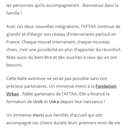
les personnes qu’ils accompagneront . Bienvenue dans la
famille !
Avec ces deux nouvelles intégrations, l’AFTAA continue de
grandir et d’élargir son réseau d’intervenants partout en
France. Chaque nouvel intervenant, chaque nouveau
chien, c’est une possibilité en plus d’apporter du réconfort.
Mais aussi du bien-être et des sourires à ceux qui en ont
besoins.
Cette belle aventure ne serait pas possible sans nos
précieux partenaires. Un immense merci à la
Fondation
Virbac
, fidèle partenaire de l’AFTAA. Elle a financé la
formation de
Unik
et
Uska
depuis leur naissance !
Un immense
merci
aux familles d’accueil qui ont
accompagné ces chiens durant leurs premiers mois de vie