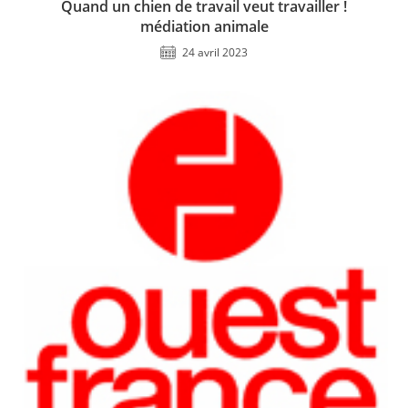
Quand un chien de travail veut travailler !
médiation animale
24 avril 2023