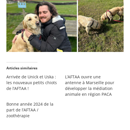
Articles similaires
Arrivée de Unick et Uska :
L’AFTAA ouvre une
les nouveaux petits chiots
antenne à Marseille pour
de l’AFTAA !
développer la médiation
animale en région PACA
Bonne année 2024 de la
part de l’AFTAA /
zoothérapie