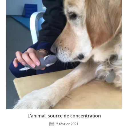
L’animal, source de concentration
5 février 2021