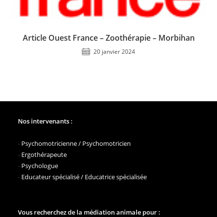
Article Ouest France – Zoothérapie – Morbihan
20 janvier 2024
Nos intervenants :
-
Psychomotricienne / Psychomotricien
-
Ergothérapeute
-
Psychologue
-
Educateur spécialisé / Educatrice spécialisée
Vous recherchez de la médiation animale pour :