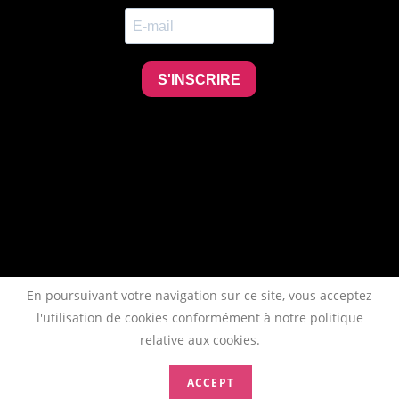
En poursuivant votre navigation sur ce site, vous acceptez
l'utilisation de cookies conformément à notre politique
relative aux cookies.
ACCEPT
Copyright 2026 - AFTAA