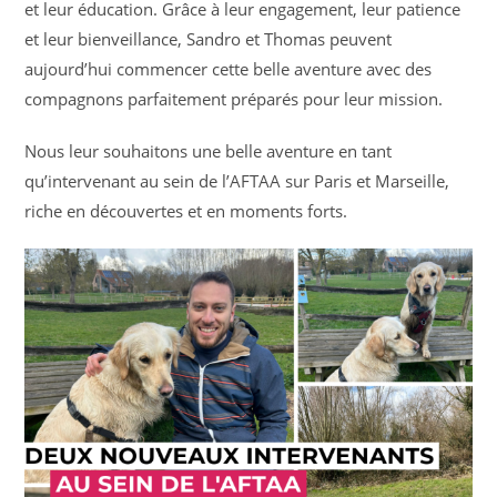
et leur éducation. Grâce à leur engagement, leur patience
et leur bienveillance, Sandro et Thomas peuvent
aujourd’hui commencer cette belle aventure avec des
compagnons parfaitement préparés pour leur mission.
Nous leur souhaitons une belle aventure en tant
qu’intervenant au sein de l’AFTAA sur Paris et Marseille,
riche en découvertes et en moments forts.