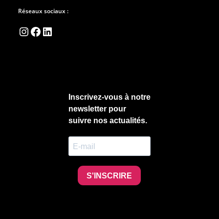
Réseaux sociaux :
Instagram
Facebook
LinkedIn