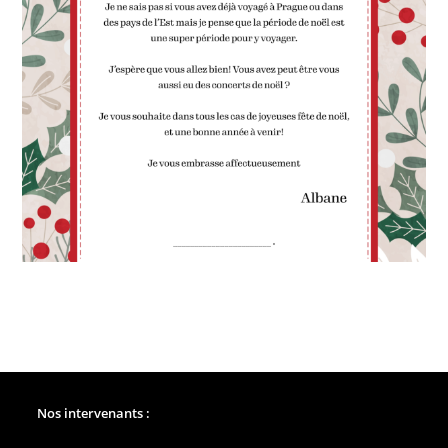
Nos intervenants :