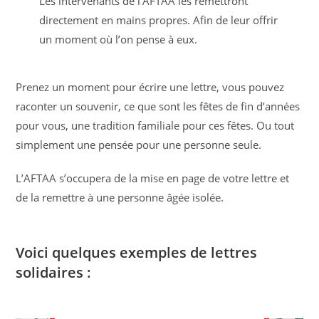
Les intervenants de l’AFTAA les remettront
directement en mains propres. Afin de leur offrir
un moment où l’on pense à eux.
Prenez un moment pour écrire une lettre, vous pouvez
raconter un souvenir, ce que sont les fêtes de fin d’années
pour vous, une tradition familiale pour ces fêtes. Ou tout
simplement une pensée pour une personne seule.
L’AFTAA s’occupera de la mise en page de votre lettre et
de la remettre à une personne âgée isolée.
Voici quelques exemples de lettres
solidaires :