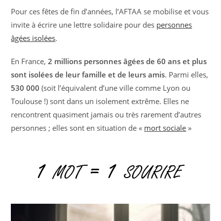
Pour ces fêtes de fin d’années, l’AFTAA se mobilise et vous
invite à écrire une lettre solidaire pour des
personnes
âgées isolées
.
En France,
2 millions personnes âgées de 60 ans et plus
sont isolées de leur famille et de leurs amis
. Parmi elles,
530 000
(soit l’équivalent d’une ville comme Lyon ou
Toulouse !) sont dans un isolement extrême. Elles ne
rencontrent quasiment jamais ou très rarement d’autres
personnes ; elles sont en situation de «
mort sociale
»