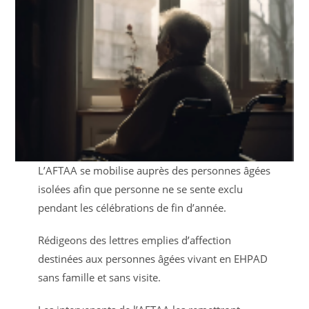
L’AFTAA se mobilise auprès des personnes âgées
isolées afin que personne ne se sente exclu
pendant les célébrations de fin d’année.
Rédigeons des lettres emplies d’affection
destinées aux personnes âgées vivant en EHPAD
sans famille et sans visite.