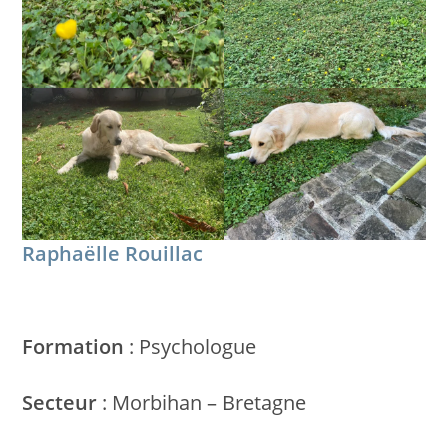
Raphaëlle Rouillac
Formation
: Psychologue
Secteur
: Morbihan – Bretagne