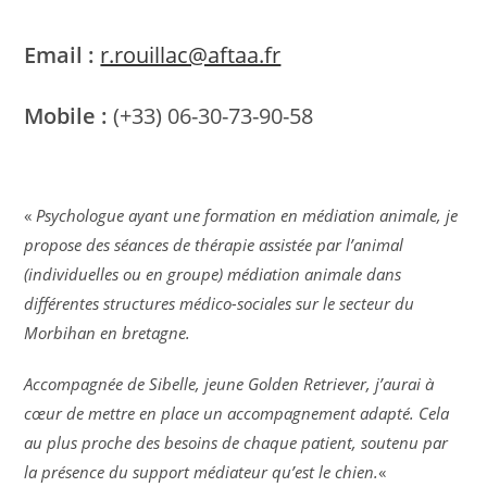
Email :
r.rouillac@aftaa.fr
Mobile :
(+33) 06-30-73-90-58
«
Psychologue ayant une formation en médiation animale, je
propose des séances de thérapie assistée par l’animal
(individuelles ou en groupe) médiation animale dans
différentes structures médico-sociales sur le secteur du
Morbihan en bretagne.
Accompagnée de Sibelle, jeune Golden Retriever, j’aurai à
cœur de mettre en place un accompagnement adapté.
Cela
au plus proche des besoins de chaque patient, soutenu par
la présence du support médiateur qu’est le chien.
«