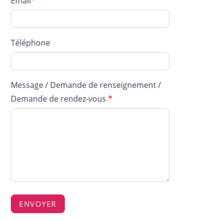
Email
*
Téléphone
Message / Demande de renseignement /
Demande de rendez-vous
*
ENVOYER