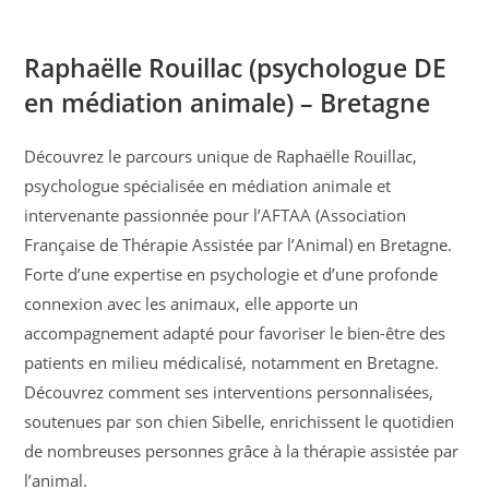
Raphaëlle Rouillac (psychologue DE
en médiation animale) – Bretagne
Découvrez le parcours unique de Raphaëlle Rouillac,
psychologue spécialisée en médiation animale et
intervenante passionnée pour l’AFTAA (Association
Française de Thérapie Assistée par l’Animal) en Bretagne.
Forte d’une expertise en psychologie et d’une profonde
connexion avec les animaux, elle apporte un
accompagnement adapté pour favoriser le bien-être des
patients en milieu médicalisé, notamment en Bretagne.
Découvrez comment ses interventions personnalisées,
soutenues par son chien Sibelle, enrichissent le quotidien
de nombreuses personnes grâce à la thérapie assistée par
l’animal.