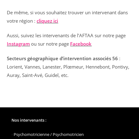
De même, si vous souhaitez trouver un intervenant dans
votre région :
cliquez ici
Aussi, suivez les intervenants de l’AFTAA sur notre page
Instagram
ou sur notre page
Facebook
Secteurs géographique d’intervention associés 56
:
Lorient, Vannes, Lanester, Plœmeur, Hennebont, Pontivy,
Auray, Saint-Avé, Guidel, etc.
Nos intervenants :
-
Psychomotricienne / Psychomotricien