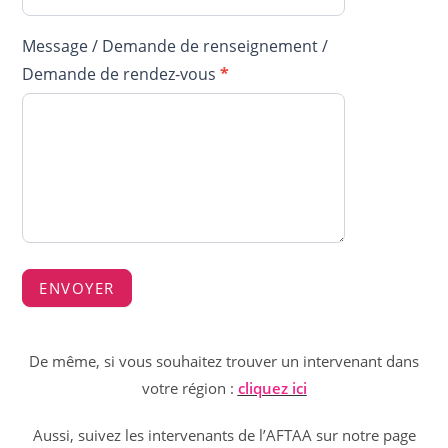
Message / Demande de renseignement /
Demande de rendez-vous
*
ENVOYER
De même, si vous souhaitez trouver un intervenant dans
votre région :
cliquez ici
Aussi, suivez les intervenants de l’AFTAA sur notre page