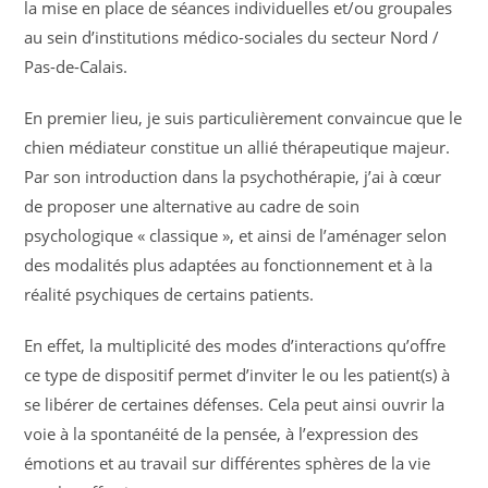
la mise en place de séances individuelles et/ou groupales
au sein d’institutions médico-sociales du secteur Nord /
Pas-de-Calais.
En premier lieu, je suis particulièrement convaincue que le
chien médiateur constitue un allié thérapeutique majeur.
Par son introduction dans la psychothérapie, j’ai à cœur
de proposer une alternative au cadre de soin
psychologique « classique », et ainsi de l’aménager selon
des modalités plus adaptées au fonctionnement et à la
réalité psychiques de certains patients.
En effet, la multiplicité des modes d’interactions qu’offre
ce type de dispositif permet d’inviter le ou les patient(s) à
se libérer de certaines défenses. Cela peut ainsi ouvrir la
voie à la spontanéité de la pensée, à l’expression des
émotions et au travail sur différentes sphères de la vie