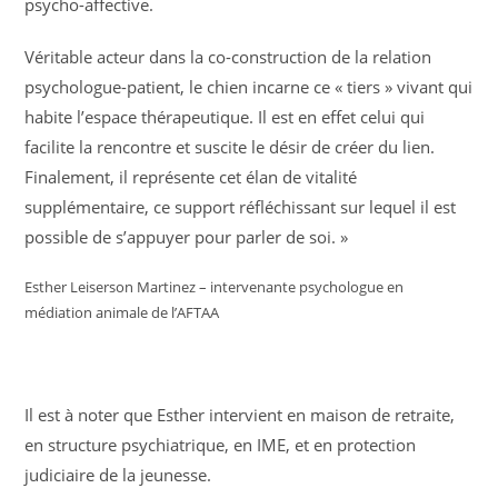
psycho-affective.
Véritable acteur dans la co-construction de la relation
psychologue-patient, le chien incarne ce « tiers » vivant qui
habite l’espace thérapeutique. Il est en effet celui qui
facilite la rencontre et suscite le désir de créer du lien.
Finalement, il représente cet élan de vitalité
supplémentaire, ce support réfléchissant sur lequel il est
possible de s’appuyer pour parler de soi. »
Esther Leiserson Martinez – intervenante psychologue en
médiation animale de l’AFTAA
Il est à noter que Esther intervient en maison de retraite,
en structure psychiatrique, en IME, et en protection
judiciaire de la jeunesse.