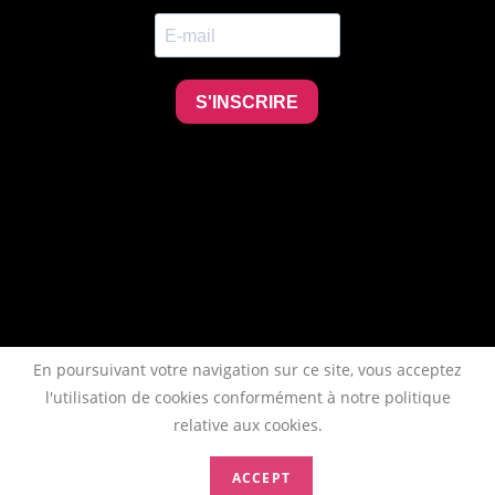
En poursuivant votre navigation sur ce site, vous acceptez
l'utilisation de cookies conformément à notre politique
relative aux cookies.
ACCEPT
Copyright 2026 - AFTAA