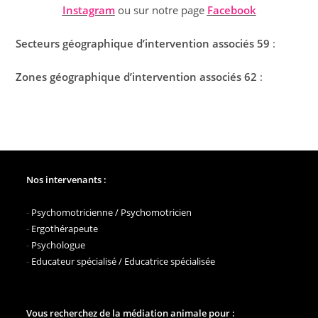
Instagram
ou sur notre page
Facebook
Secteurs géographique d’intervention associés 59
:
Zones géographique d’intervention associés 62
:
Nos intervenants :
-
Psychomotricienne / Psychomotricien
-
Ergothérapeute
-
Psychologue
-
Educateur spécialisé / Educatrice spécialisée
Vous recherchez de la médiation animale pour :