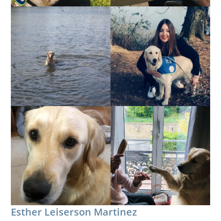
Esther Leiserson Martinez