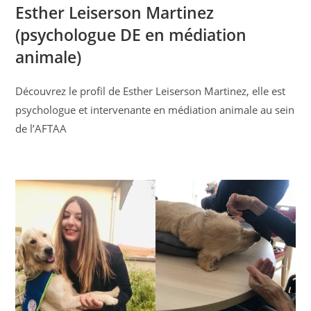
Esther Leiserson Martinez
(psychologue DE en médiation
animale)
Découvrez le profil de Esther Leiserson Martinez, elle est
psychologue et intervenante en médiation animale au sein
de l’AFTAA