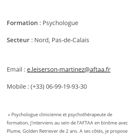
Formation
: Psychologue
Secteur
: Nord, Pas-de-Calais
Email :
e.leiserson-martinez@aftaa.fr
Mobile : (+33) 06-99-19-93-30
» Psychologue clinicienne et psychothérapeute de
formation, j’interviens au sein de l’AFTAA en binôme avec
Plume, Golden Retriever de 2 ans. A ses côtés, je propose