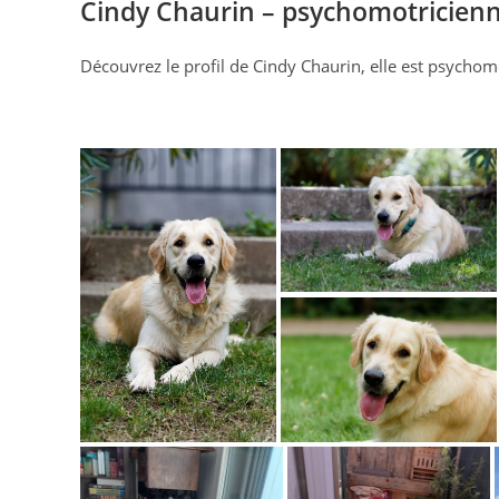
Cindy Chaurin – psychomotricienn
Découvrez le profil de Cindy Chaurin, elle est psychom