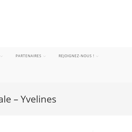
PARTENAIRES
REJOIGNEZ-NOUS !
le – Yvelines