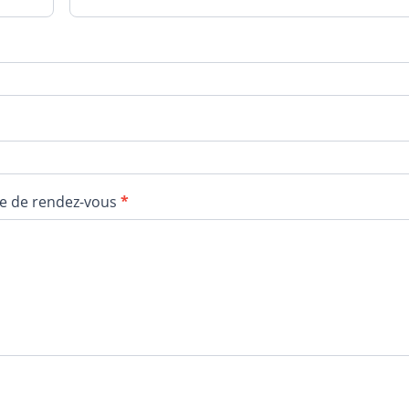
e de rendez-vous
*