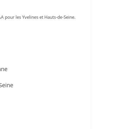
A pour les Yvelines et Hauts-de-Seine.
nne
Seine