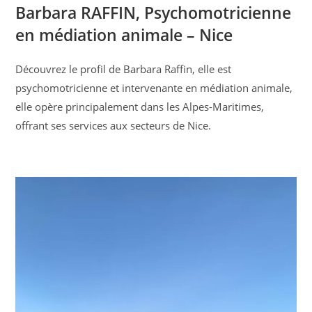
Barbara RAFFIN, Psychomotricienne
en médiation animale – Nice
Découvrez le profil de Barbara Raffin, elle est
psychomotricienne et intervenante en médiation animale,
elle opère principalement dans les Alpes-Maritimes,
offrant ses services aux secteurs de Nice.