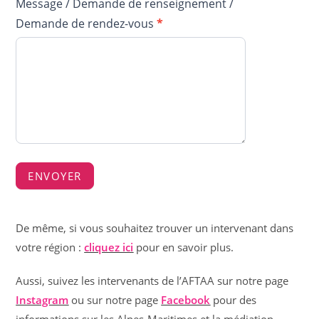
Message / Demande de renseignement /
Demande de rendez-vous
*
ENVOYER
De même, si vous souhaitez trouver un intervenant dans
votre région :
cliquez ici
pour en savoir plus.
Aussi, suivez les intervenants de l’AFTAA sur notre page
Instagram
ou sur notre page
Facebook
pour des
informations sur les Alpes-Maritimes et la médiation