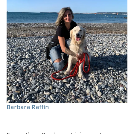
Barbara Raffin