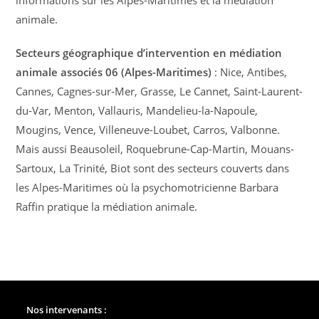
animale.
Secteurs géographique d’intervention en médiation
animale associés 06 (Alpes-Maritimes)
: Nice, Antibes,
Cannes, Cagnes-sur-Mer, Grasse, Le Cannet, Saint-Laurent-
du-Var, Menton, Vallauris, Mandelieu-la-Napoule,
Mougins, Vence, Villeneuve-Loubet, Carros, Valbonne.
Mais aussi Beausoleil, Roquebrune-Cap-Martin, Mouans-
Sartoux, La Trinité, Biot sont des secteurs couverts dans
les Alpes-Maritimes où la psychomotricienne Barbara
Raffin pratique la médiation animale.
Nos intervenants :