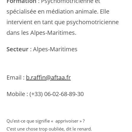
Formation
: Psychomotricienne et
spécialisée en médiation animale. Elle
intervient en tant que psychomotricienne
dans les Alpes-Maritimes.
Secteur
: Alpes-Maritimes
Email :
b.raffin@aftaa.fr
Mobile : (+33) 06-02-68-89-30
Qu’est-ce que signifie « apprivoiser » ?
C’est une chose trop oubliée, dit le renard.