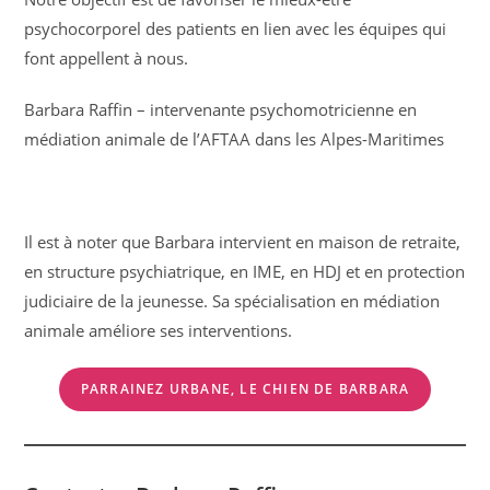
psychocorporel des patients en lien avec les équipes qui
font appellent à nous.
Barbara Raffin – intervenante psychomotricienne en
médiation animale de l’AFTAA dans les Alpes-Maritimes
Il est à noter que Barbara intervient en maison de retraite,
en structure psychiatrique, en IME, en HDJ et en protection
judiciaire de la jeunesse. Sa spécialisation en médiation
animale améliore ses interventions.
PARRAINEZ URBANE, LE CHIEN DE BARBARA