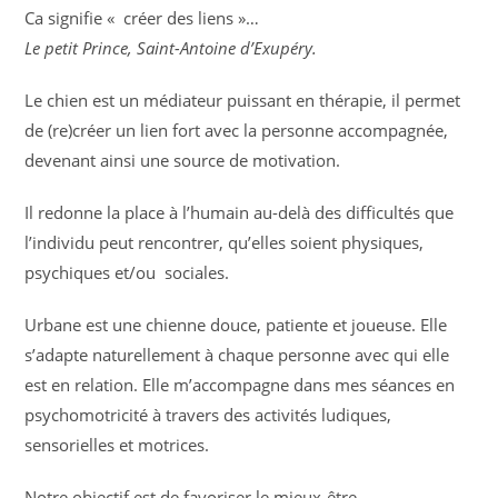
Ca signifie « créer des liens »…
Le petit Prince, Saint-Antoine d’Exupéry.
Le chien est un médiateur puissant en thérapie, il permet
de (re)créer un lien fort avec la personne accompagnée,
devenant ainsi une source de motivation.
Il redonne la place à l’humain au-delà des difficultés que
l’individu peut rencontrer, qu’elles soient physiques,
psychiques et/ou sociales.
Urbane est une chienne douce, patiente et joueuse. Elle
s’adapte naturellement à chaque personne avec qui elle
est en relation. Elle m’accompagne dans mes séances en
psychomotricité à travers des activités ludiques,
sensorielles et motrices.
Notre objectif est de favoriser le mieux-être