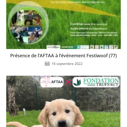
Présence de l’AFTAA à l’événement Festiwoof (77)
16 septembre 2022