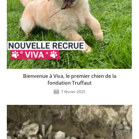
Bienvenue à Viva, le premier chien de la
fondation Truffaut
7 février 2025