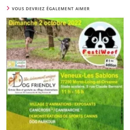
VOUS DEVRIEZ ÉGALEMENT AIMER