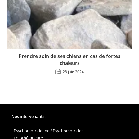
Prendre soin de ses chiens en cas de fortes
chaleurs
28 juin 2024
Nos intervenants :
-
Psychomotricienne / Psychomotricien
-
Ergothérapeute