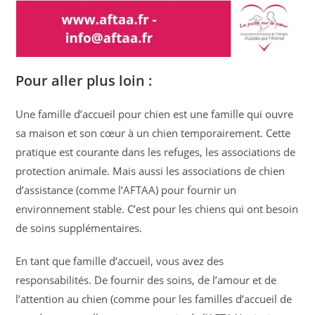
Pour aller plus loin :
Une famille d’accueil pour chien est une famille qui ouvre
sa maison et son cœur à un chien temporairement. Cette
pratique est courante dans les refuges, les associations de
protection animale. Mais aussi les associations de chien
d’assistance (comme l’AFTAA) pour fournir un
environnement stable. C’est pour les chiens qui ont besoin
de soins supplémentaires.
En tant que famille d’accueil, vous avez des
responsabilités. De fournir des soins, de l’amour et de
l’attention au chien (comme pour les familles d’accueil de