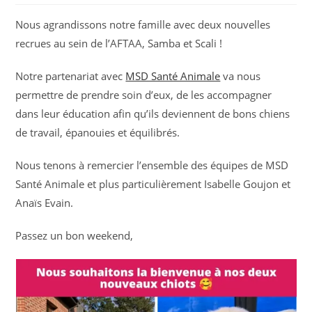
Nous agrandissons notre famille avec deux nouvelles
recrues au sein de l’AFTAA, Samba et Scali !
Notre partenariat avec
MSD Santé Animale
va nous
permettre de prendre soin d’eux, de les accompagner
dans leur éducation afin qu’ils deviennent de bons chiens
de travail, épanouies et équilibrés.
Nous tenons à remercier l’ensemble des équipes de MSD
Santé Animale et plus particulièrement Isabelle Goujon et
Anaïs Evain.
Passez un bon weekend,