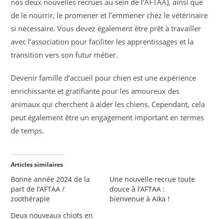
nos deux nouvelles recrues au sein de l’AFTAA), ainsi que
de le nourrir, le promener et l’emmener chez le vétérinaire
si nécessaire. Vous devez également être prêt à travailler
avec l’association pour faciliter les apprentissages et la
transition vers son futur métier.
Devenir famille d’accueil pour chien est une expérience
enrichissante et gratifiante pour les amoureux des
animaux qui cherchent à aider les chiens. Cependant, cela
peut également être un engagement important en termes
de temps.
Articles similaires
Bonne année 2024 de la
Une nouvelle recrue toute
part de l’AFTAA /
douce à l’AFTAA :
zoothérapie
bienvenue à Aïka !
Deux nouveaux chiots en