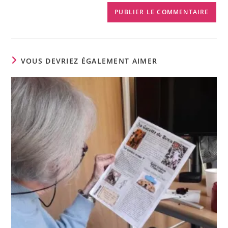
VOUS DEVRIEZ ÉGALEMENT AIMER