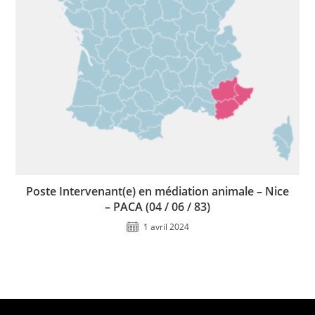
Poste Intervenant(e) en médiation animale – Nice
– PACA (04 / 06 / 83)
1 avril 2024