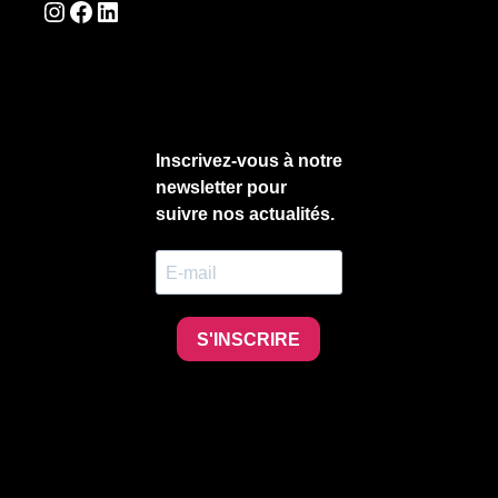
Instagram
Facebook
LinkedIn