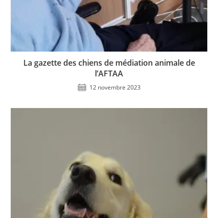
La gazette des chiens de médiation animale de
l’AFTAA
12 novembre 2023