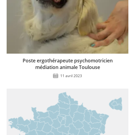
Poste ergothérapeute psychomotricien
médiation animale Toulouse
11 avril 2023