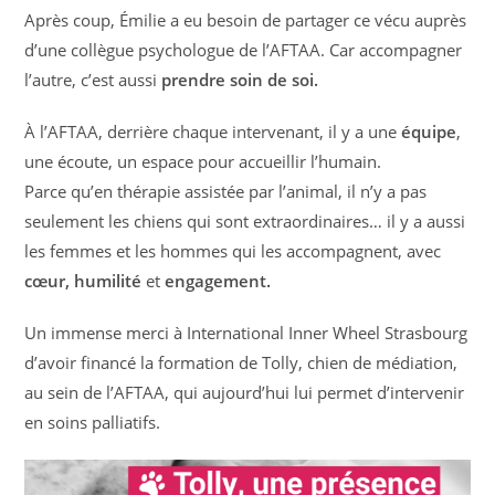
Après coup, Émilie a eu besoin de partager ce vécu auprès
d’une collègue psychologue de l’AFTAA. Car accompagner
l’autre, c’est aussi
prendre soin de soi.
À l’AFTAA, derrière chaque intervenant, il y a une
équipe
,
une écoute, un espace pour accueillir l’humain.
Parce qu’en thérapie assistée par l’animal, il n’y a pas
seulement les chiens qui sont extraordinaires… il y a aussi
les femmes et les hommes qui les accompagnent, avec
cœur, humilité
et
engagement.
Un immense merci à International Inner Wheel Strasbourg
d’avoir financé la formation de Tolly, chien de médiation,
au sein de l’AFTAA, qui aujourd’hui lui permet d’intervenir
en soins palliatifs.