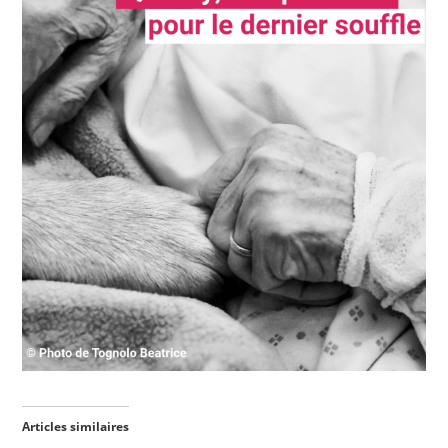
Articles similaires